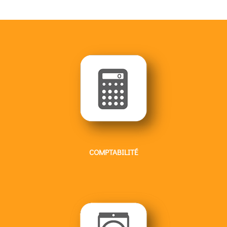
COMPTABILITÉ