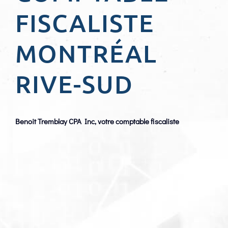
FISCALISTE
MONTRÉAL
RIVE-SUD
Benoit Tremblay CPA Inc, votre
comptable fiscaliste