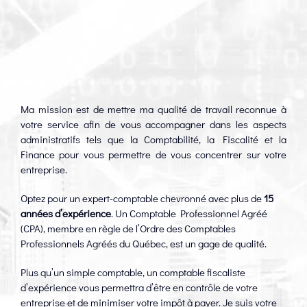
Ma mission est de mettre ma qualité de travail reconnue à
votre service afin de vous accompagner dans les aspects
administratifs tels que la Comptabilité, la Fiscalité et la
Finance pour vous permettre de vous concentrer sur votre
entreprise.
Optez pour un expert-comptable chevronné avec plus de
15
années d’expérience
. Un Comptable Professionnel Agréé
(CPA), membre en règle de l’Ordre des Comptables
Professionnels Agréés du Québec, est un gage de qualité.
Plus qu’un simple comptable, un comptable fiscaliste
d’expérience vous permettra d’être en contrôle de votre
entreprise et de minimiser votre impôt à payer. Je suis votre