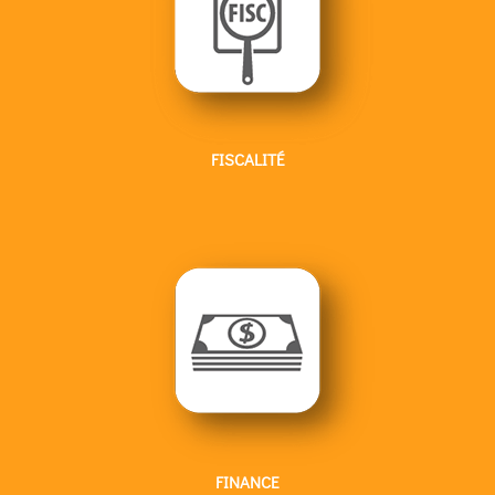
FISCALITÉ
FINANCE