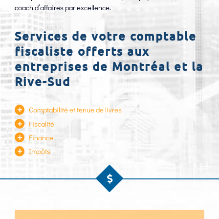
coach d’affaires par excellence.
Services de votre
comptable
fiscaliste
offerts aux
entreprises de Montréal et la
Rive-Sud
Comptabilité et tenue de livres
Fiscalité
Finance
Impôts